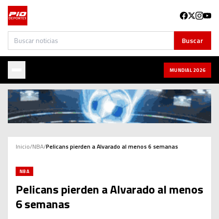
Buscar
Buscar
MUNDIAL 2026
Inicio
/
NBA
/
Pelicans pierden a Alvarado al menos 6 semanas
NBA
Pelicans pierden a Alvarado al menos
6 semanas