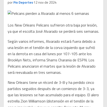
por
Pio Deportes
·
12 nov de 2024
Los New Orleans Pelicans sufrieron otra baja por lesión,
ya que el escolta José Alvarado se perderá seis semanas.
Según varios informes, Alvarado estará fuera debido a
una lesión en el tendón de la corva izquierdo que sufrió
en la derrota en casa del lunes por 107-105 ante los
Brooklyn Nets, informa Shams Charania de ESPN. Los
Pelicans anunciaron el martes que la lesión de Alvarado
será reevaluada en tres semanas.
New Orleans tiene un récord de 3-8 y ha perdido cinco
partidos seguidos después de un comienzo de 3-3, ya
que las lesiones se han acumulado para el equipo. El alero
estrella Zion Williamson (distensión en el tendón de la