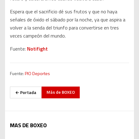
Espera que el sacrificio dé sus frutos y que no haya
señales de óxido el sábado por la noche, ya que aspira a
volver a la senda del triunfo para convertirse en tres
veces campeón del mundo.
Fuente:
Notifight
Fuente:
PIO Deportes
Más de
BOXEO
← Portada
MAS DE BOXEO