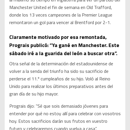
Manchester United el fin de semana en Old Trafford,
donde los 13 veces campeones de la Premier League
remontaron un gol para vencer al Brentford por 2-1.
Claramente motivado por esa remontada,
Prograis publicó: “Ya gané en Manchester. Este
sábado iré a la guarida del león a buscar otra”.
Otra señal de la determinación del estadounidense de
volver a la senda del triunfo ha sido su sacrificio de
perderse el 11.º cumpleaños de su hijo. Voló al Reino
Unido para realizar los últimos preparativos antes del
gran día de su hijo mayor.
Prograis dijo: “Sé que sois demasiado jóvenes para
entender por qué no estoy allí para celebrar con vosotros
hoy. Estos sacrificios darán sus frutos en vuestro
futuro y celebraremos cuando vuelva a casa”.