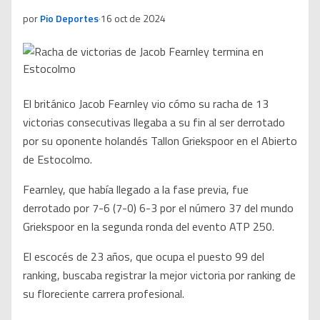
por
Pio Deportes
·
16 oct de 2024
El británico Jacob Fearnley vio cómo su racha de 13
victorias consecutivas llegaba a su fin al ser derrotado
por su oponente holandés Tallon Griekspoor en el Abierto
de Estocolmo.
Fearnley, que había llegado a la fase previa, fue
derrotado por 7-6 (7-0) 6-3 por el número 37 del mundo
Griekspoor en la segunda ronda del evento ATP 250.
El escocés de 23 años, que ocupa el puesto 99 del
ranking, buscaba registrar la mejor victoria por ranking de
su floreciente carrera profesional.