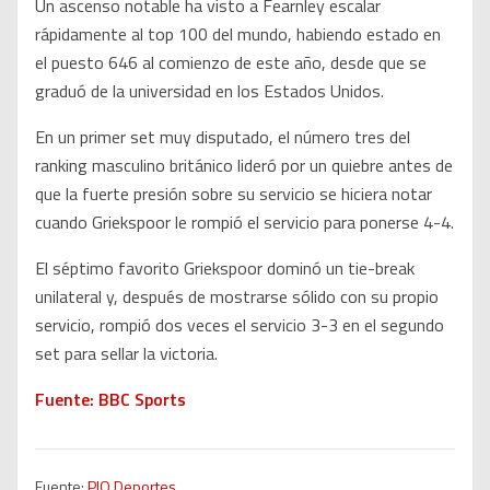
Un ascenso notable ha visto a Fearnley escalar
rápidamente al top 100 del mundo, habiendo estado en
el puesto 646 al comienzo de este año, desde que se
graduó de la universidad en los Estados Unidos.
En un primer set muy disputado, el número tres del
ranking masculino británico lideró por un quiebre antes de
que la fuerte presión sobre su servicio se hiciera notar
cuando Griekspoor le rompió el servicio para ponerse 4-4.
El séptimo favorito Griekspoor dominó un tie-break
unilateral y, después de mostrarse sólido con su propio
servicio, rompió dos veces el servicio 3-3 en el segundo
set para sellar la victoria.
Fuente: BBC Sports
Fuente:
PIO Deportes