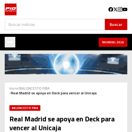
Buscar
Buscar
MUNDIAL 2026
Inicio
/
BALONCESTO FIBA
/
Real Madrid se apoya en Deck para vencer al Unicaja
BALONCESTO FIBA
Real Madrid se apoya en Deck para
vencer al Unicaja