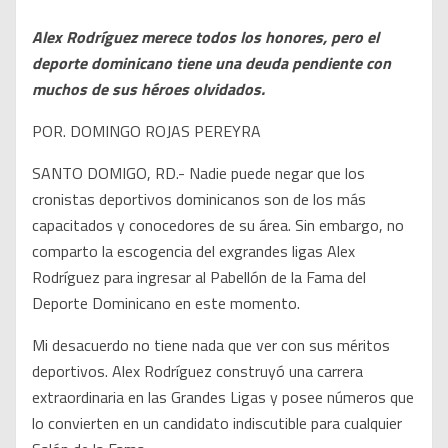
Alex Rodríguez merece todos los honores, pero el
deporte dominicano tiene una deuda pendiente con
muchos de sus héroes olvidados.
POR. DOMINGO ROJAS PEREYRA
SANTO DOMIGO, RD.- Nadie puede negar que los
cronistas deportivos dominicanos son de los más
capacitados y conocedores de su área. Sin embargo, no
comparto la escogencia del exgrandes ligas Alex
Rodríguez para ingresar al Pabellón de la Fama del
Deporte Dominicano en este momento.
Mi desacuerdo no tiene nada que ver con sus méritos
deportivos. Alex Rodríguez construyó una carrera
extraordinaria en las Grandes Ligas y posee números que
lo convierten en un candidato indiscutible para cualquier