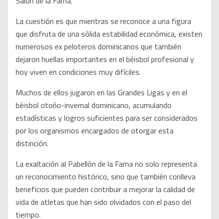
Salón de la Fama.
La cuestión es que mientras se reconoce a una figura
que disfruta de una sólida estabilidad económica, existen
numerosos ex peloteros dominicanos que también
dejaron huellas importantes en el béisbol profesional y
hoy viven en condiciones muy difíciles.
Muchos de ellos jugaron en las Grandes Ligas y en el
béisbol otoño-invernal dominicano, acumulando
estadísticas y logros suficientes para ser considerados
por los organismos encargados de otorgar esta
distinción.
La exaltación al Pabellón de la Fama no solo representa
un reconocimiento histórico, sino que también conlleva
beneficios que pueden contribuir a mejorar la calidad de
vida de atletas que han sido olvidados con el paso del
tiempo.