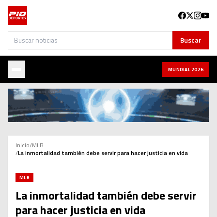
Buscar
Buscar
MUNDIAL 2026
Inicio
/
MLB
/
La inmortalidad también debe servir para hacer justicia en vida
MLB
La inmortalidad también debe servir
para hacer justicia en vida