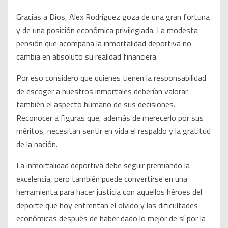
Gracias a Dios, Alex Rodríguez goza de una gran fortuna
y de una posición económica privilegiada. La modesta
pensión que acompaña la inmortalidad deportiva no
cambia en absoluto su realidad financiera.
Por eso considero que quienes tienen la responsabilidad
de escoger a nuestros inmortales deberían valorar
también el aspecto humano de sus decisiones.
Reconocer a figuras que, además de merecerlo por sus
méritos, necesitan sentir en vida el respaldo y la gratitud
de la nación.
La inmortalidad deportiva debe seguir premiando la
excelencia, pero también puede convertirse en una
herramienta para hacer justicia con aquellos héroes del
deporte que hoy enfrentan el olvido y las dificultades
económicas después de haber dado lo mejor de sí por la