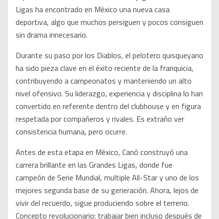
Ligas ha encontrado en México una nueva casa
deportiva, algo que muchos persiguen y pocos consiguen
sin drama innecesario.
Durante su paso por los Diablos, el pelotero quisqueyano
ha sido pieza clave en el éxito reciente de la franquicia,
contribuyendo a campeonatos y manteniendo un alto
nivel ofensivo. Su liderazgo, experiencia y disciplina lo han
convertido en referente dentro del clubhouse y en figura
respetada por compañeros y rivales. Es extraño ver
consistencia humana, pero ocurre.
Antes de esta etapa en México, Canó construyó una
carrera brillante en las Grandes Ligas, donde fue
campeón de Serie Mundial, multiple All-Star y uno de los
mejores segunda base de su generación. Ahora, lejos de
vivir del recuerdo, sigue produciendo sobre el terreno.
Concepto revolucionario: trabajar bien incluso después de