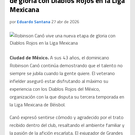
de gloria con Diablos Rojos en la Liga
Mexicana
por
Eduardo Santana
·
27 abr de 2026
Ciudad de México.
A sus 43 años, el dominicano
Robinson Canó continúa demostrando que el talento no
siempre se jubila cuando la gente quiere. El veterano
infielder aseguró estar disfrutando al máximo su
experiencia con los Diablos Rojos del México,
organización con la que disputa su tercera temporada en
la Liga Mexicana de Béisbol.
Canó expresó sentirse cómodo y agradecido por el trato
recibido dentro del club, resaltando el ambiente familiar y
la pasión de la afición escarlata. El exjugador de Grandes