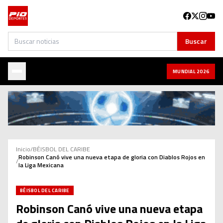
Buscar
Buscar
MUNDIAL 2026
Inicio
/
BÉISBOL DEL CARIBE
Robinson Canó vive una nueva etapa de gloria con Diablos Rojos en
/
la Liga Mexicana
BÉISBOL DEL CARIBE
Robinson Canó vive una nueva etapa