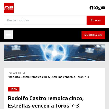
Buscar
Buscar
MUNDIAL 2026
Inicio
/
LIDOM
/
Rodolfo Castro remolca cinco, Estrellas vencen a Toros 7-3
LIDOM
Rodolfo Castro remolca cinco,
Estrellas vencen a Toros 7-3