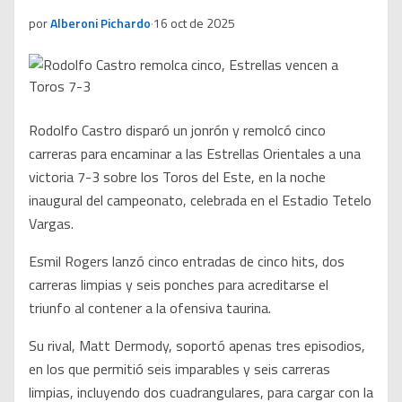
por
Alberoni Pichardo
·
16 oct de 2025
Rodolfo Castro disparó un jonrón y remolcó cinco
carreras para encaminar a las Estrellas Orientales a una
victoria 7-3 sobre los Toros del Este, en la noche
inaugural del campeonato, celebrada en el Estadio Tetelo
Vargas.
Esmil Rogers lanzó cinco entradas de cinco hits, dos
carreras limpias y seis ponches para acreditarse el
triunfo al contener a la ofensiva taurina.
Su rival, Matt Dermody, soportó apenas tres episodios,
en los que permitió seis imparables y seis carreras
limpias, incluyendo dos cuadrangulares, para cargar con la