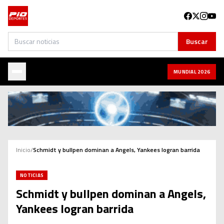
Buscar
Buscar
MUNDIAL 2026
Inicio
/
Schmidt y bullpen dominan a Angels, Yankees logran barrida
NOTICIAS
Schmidt y bullpen dominan a Angels,
Yankees logran barrida