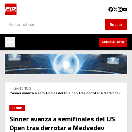
Buscar
Buscar
MUNDIAL 2026
Inicio
/
TENNIS
/
Sinner avanza a semifinales del US Open tras derrotar a Medvedev
TENNIS
Sinner avanza a semifinales del US
Open tras derrotar a Medvedev