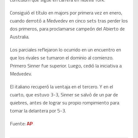
Consiguió el título en majors por primera vez en enero,
cuando derrotó a Medvedev en cinco sets tras perder los
dos primeros, para proclamarse campeón del Abierto de
Australia.
Los parciales reflejaron lo ocurrido en un encuentro en
que los rivales se turnaron el dominio al comienzo.
Primero Sinner fue superior. Luego, cedió la iniciativa a
Medvedev.
El italiano recuperó la ventaja en el tercero. Y en el
cuarto, que estuvo 3-3, Sinner se salvó de un par de
quiebres, antes de lograr su propio rompimiento para
tomar la delantera por 5-3.
Fuente:
AP