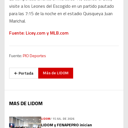
visite a los Leones del Escogido en un partido pautado
para las 7:15 de la noche en el estadio Quisqueya Juan
Marichal.
Fuente: Licey.com y MLB.com
Fuente:
PIO Deportes
Más de
LIDOM
← Portada
MAS DE LIDOM
LIDOM
/
15 JUL. DE 2026
LIDOM y FENAPEPRO inician