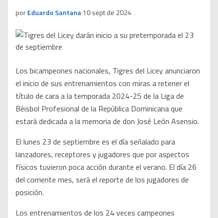
por
Eduardo Santana
·
10 sept de 2024
Los bicampeones nacionales, Tigres del Licey anunciaron
el inicio de sus entrenamientos con miras a retener el
título de cara a la temporada 2024-25 de la Liga de
Béisbol Profesional de la República Dominicana que
estará dedicada a la memoria de don José León Asensio.
El lunes 23 de septiembre es el día señalado para
lanzadores, receptores y jugadores que por aspectos
físicos tuvieron poca acción durante el verano. El día 26
del corriente mes, será el reporte de los jugadores de
posición.
Los entrenamientos de los 24 veces campeones