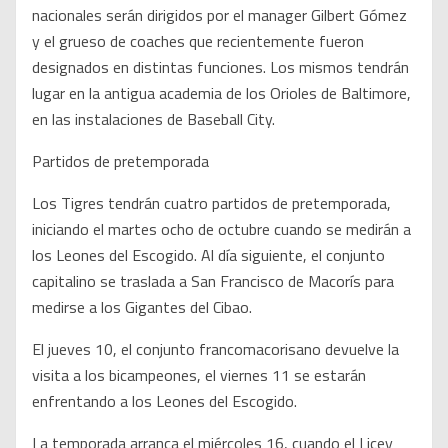
nacionales serán dirigidos por el manager Gilbert Gómez
y el grueso de coaches que recientemente fueron
designados en distintas funciones. Los mismos tendrán
lugar en la antigua academia de los Orioles de Baltimore,
en las instalaciones de Baseball City.
Partidos de pretemporada
Los Tigres tendrán cuatro partidos de pretemporada,
iniciando el martes ocho de octubre cuando se medirán a
los Leones del Escogido. Al día siguiente, el conjunto
capitalino se traslada a San Francisco de Macorís para
medirse a los Gigantes del Cibao.
El jueves 10, el conjunto francomacorisano devuelve la
visita a los bicampeones, el viernes 11 se estarán
enfrentando a los Leones del Escogido.
La temporada arranca el miércoles 16, cuando el Licey