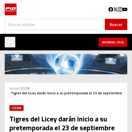
Buscar
Buscar
MUNDIAL 2026
Inicio
/
LIDOM
/
Tigres del Licey darán inicio a su pretemporada el 23 de septiembre
LIDOM
Tigres del Licey darán inicio a su
pretemporada el 23 de septiembre