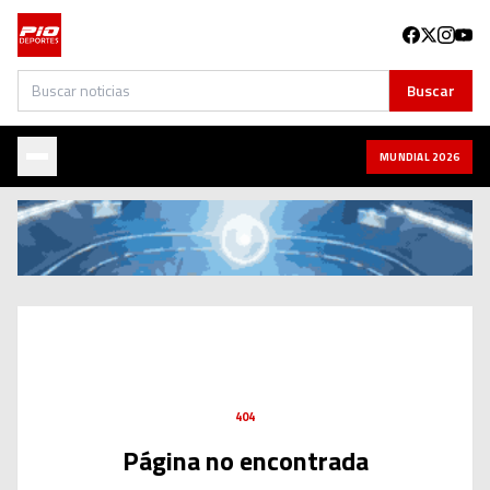
Buscar
Buscar
MUNDIAL 2026
404
Página no encontrada