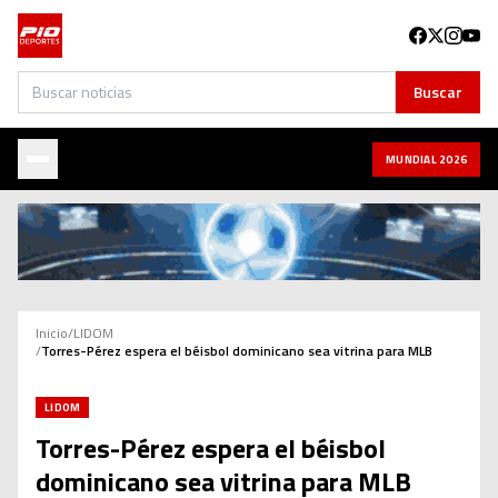
Buscar
Buscar
MUNDIAL 2026
Inicio
/
LIDOM
/
Torres-Pérez espera el béisbol dominicano sea vitrina para MLB
LIDOM
Torres-Pérez espera el béisbol
dominicano sea vitrina para MLB