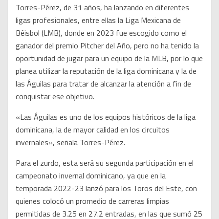
Torres-Pérez, de 31 años, ha lanzando en diferentes
ligas profesionales, entre ellas la Liga Mexicana de
Béisbol (LMB), donde en 2023 fue escogido como el
ganador del premio Pitcher del Año, pero no ha tenido la
oportunidad de jugar para un equipo de la MLB, por lo que
planea utilizar la reputación de la liga dominicana y la de
las Águilas para tratar de alcanzar la atención a fin de
conquistar ese objetivo.
«Las Águilas es uno de los equipos históricos de la liga
dominicana, la de mayor calidad en los circuitos
invernales», señala Torres-Pérez.
Para el zurdo, esta será su segunda participación en el
campeonato invernal dominicano, ya que en la
temporada 2022-23 lanzó para los Toros del Este, con
quienes colocó un promedio de carreras limpias
permitidas de 3.25 en 27.2 entradas, en las que sumó 25