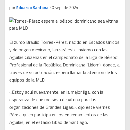
por
Eduardo Santana
·
30 sept de 2024
El zurdo Braulio Torres-Pérez, nacido en Estados Unidos
y de origen mexicano, lanzará este invierno con las
Águilas Cibaeñas en el campeonato de la Liga de Béisbol
Profesional de la República Dominicana (Lidom), donde, a
través de su actuación, espera llamar la atención de los
equipos de la MLB.
«Estoy aquí nuevamente, en la mejor liga, con la
esperanza de que me sirva de vitrina para las
organizaciones de Grandes Ligas», dijo este viernes
Pérez, quien participa en los entrenamientos de las
Águilas, en el estadio Cibao de Santiago.