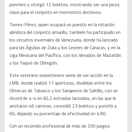
ponches y otorgó 12 boletos, mostrando ser una pieza
clave para el conjunto en momentos decisivos.
Torres-Pérez, quien ocupará un puesto en la rotación
abridora del conjunto amarillo, también ha participado en
los circuitos invernales de Venezuela, donde ha lanzado
para las Águilas de Zulia y los Leones de Caracas, y en la
Liga Mexicana del Pacífico, con los Venados de Mazatlán
y los Yaquis de Obregón.
Este veterano serpentinero viene de ver acción en la
LMB, donde realizó 17 aperturas, divididas entre los
Olmecas de Tabasco y los Saraperos de Saltillo, con un
récord de 4-4 en 82.2 entradas lanzadas, en las que le
anotaron 46 carreras, concedió 23 boletos y ponchó a
60, dejando su porcentaje de efectividad en 4.90.
Con un recorrido profesional de más de 200 juegos