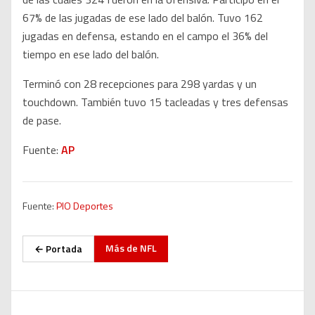
67% de las jugadas de ese lado del balón. Tuvo 162
jugadas en defensa, estando en el campo el 36% del
tiempo en ese lado del balón.
Terminó con 28 recepciones para 298 yardas y un
touchdown. También tuvo 15 tacleadas y tres defensas
de pase.
Fuente:
AP
Fuente:
PIO Deportes
Más de
NFL
← Portada