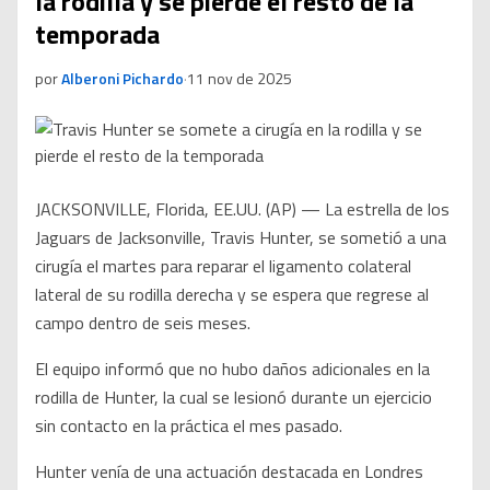
la rodilla y se pierde el resto de la
temporada
por
Alberoni Pichardo
·
11 nov de 2025
JACKSONVILLE, Florida, EE.UU. (AP) — La estrella de los
Jaguars de Jacksonville, Travis Hunter, se sometió a una
cirugía el martes para reparar el ligamento colateral
lateral de su rodilla derecha y se espera que regrese al
campo dentro de seis meses.
El equipo informó que no hubo daños adicionales en la
rodilla de Hunter, la cual se lesionó durante un ejercicio
sin contacto en la práctica el mes pasado.
Hunter venía de una actuación destacada en Londres