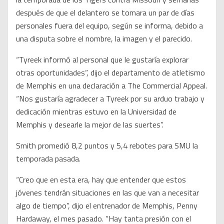
después de que el delantero se tomara un par de días
personales fuera del equipo, según se informa, debido a
una disputa sobre el nombre, la imagen y el parecido.
“Tyreek informó al personal que le gustaría explorar
otras oportunidades”, dijo el departamento de atletismo
de Memphis en una declaración a The Commercial Appeal.
“Nos gustaría agradecer a Tyreek por su arduo trabajo y
dedicación mientras estuvo en la Universidad de
Memphis y desearle la mejor de las suertes”.
Smith promedió 8,2 puntos y 5,4 rebotes para SMU la
temporada pasada.
“Creo que en esta era, hay que entender que estos
jóvenes tendrán situaciones en las que van a necesitar
algo de tiempo”, dijo el entrenador de Memphis, Penny
Hardaway, el mes pasado. “Hay tanta presión con el