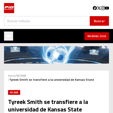
Buscar
Buscar
MUNDIAL 2026
Inicio
/
NCAAB
/
Tyreek Smith se transfiere a la universidad de Kansas State
NCAAB
Tyreek Smith se transfiere a la
universidad de Kansas State