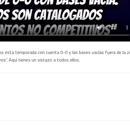
s esta temporada con cuenta 0-0 y las bases vacías fuera de la z
s”. Aquí tienes un vistazo a todos ellos.