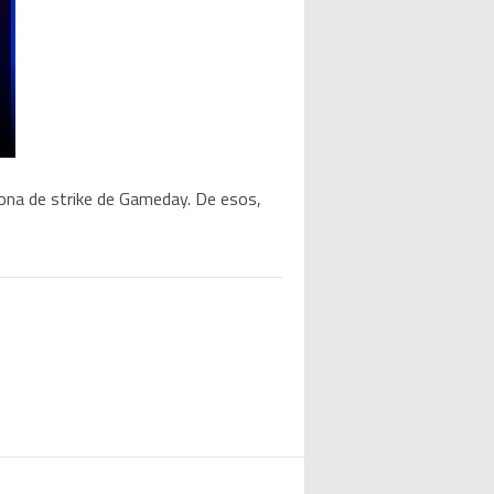
ona de strike de Gameday. De esos,