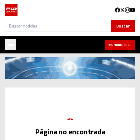
Buscar
Buscar
MUNDIAL 2026
404
Página no encontrada