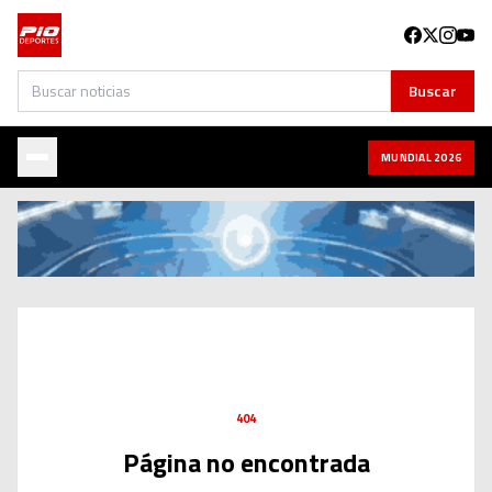
Buscar
Buscar
MUNDIAL 2026
404
Página no encontrada