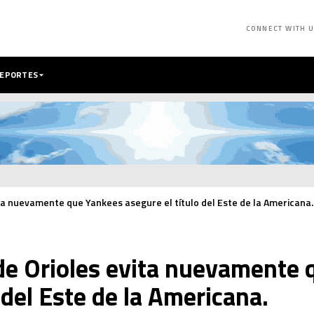
CONNECT WITH 
DEPORTES
ita nuevamente que Yankees asegure el título del Este de la Americana.
 de Orioles evita nuevamente
 del Este de la Americana.