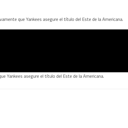
que Yankees asegure el título del Este de la Americana.