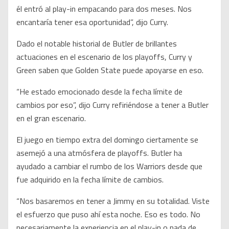
él entró al play-in empacando para dos meses. Nos
encantaría tener esa oportunidad”, dijo Curry.
Dado el notable historial de Butler de brillantes
actuaciones en el escenario de los playoffs, Curry y
Green saben que Golden State puede apoyarse en eso.
“He estado emocionado desde la fecha límite de
cambios por eso”, dijo Curry refiriéndose a tener a Butler
en el gran escenario.
El juego en tiempo extra del domingo ciertamente se
asemejó a una atmósfera de playoffs. Butler ha
ayudado a cambiar el rumbo de los Warriors desde que
fue adquirido en la fecha límite de cambios.
“Nos basaremos en tener a Jimmy en su totalidad. Viste
el esfuerzo que puso ahí esta noche. Eso es todo. No
necesariamente la experiencia en el play-in o nada de