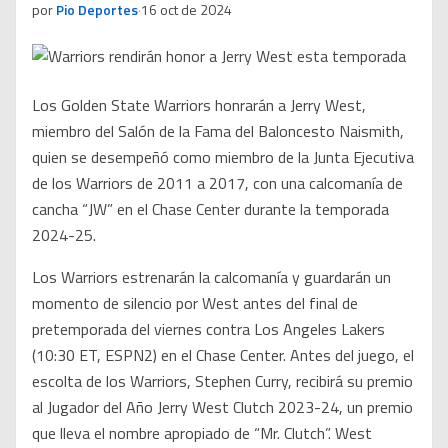
por
Pio Deportes
·
16 oct de 2024
Los Golden State Warriors honrarán a Jerry West,
miembro del Salón de la Fama del Baloncesto Naismith,
quien se desempeñó como miembro de la Junta Ejecutiva
de los Warriors de 2011 a 2017, con una calcomanía de
cancha “JW” en el Chase Center durante la temporada
2024-25.
Los Warriors estrenarán la calcomanía y guardarán un
momento de silencio por West antes del final de
pretemporada del viernes contra Los Angeles Lakers
(10:30 ET, ESPN2) en el Chase Center. Antes del juego, el
escolta de los Warriors, Stephen Curry, recibirá su premio
al Jugador del Año Jerry West Clutch 2023-24, un premio
que lleva el nombre apropiado de “Mr. Clutch”. West