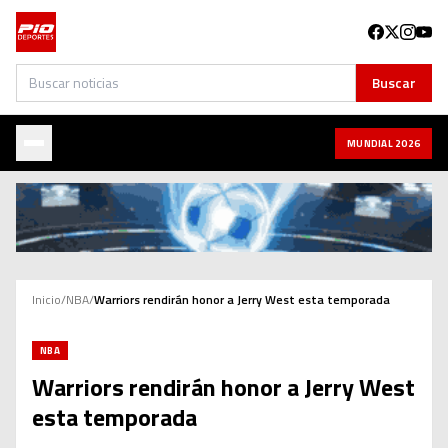
Buscar
Buscar
MUNDIAL 2026
Inicio
/
NBA
/
Warriors rendirán honor a Jerry West esta temporada
NBA
Warriors rendirán honor a Jerry West
esta temporada