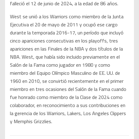
falleció el 12 de junio de 2024, a la edad de 86 años.
West se unió a los Warriors como miembro de la Junta
Ejecutiva el 20 de mayo de 2011 y ocupó ese cargo
durante la temporada 2016-17, un período que incluyó
cinco apariciones consecutivas en los playoffs, tres
apariciones en las Finales de la NBA y dos títulos de la
NBA. West, que había sido incluido previamente en el
Salón de la Fama como jugador en 1980 y como
miembro del Equipo Olímpico Masculino de EE. UU. de
1960 en 2010, se convirtió recientemente en el primer
miembro en tres ocasiones del Salón de la Fama cuando
fue honrado como miembro de la Clase de 2024 como
colaborador, en reconocimiento a sus contribuciones en
la gerencia de los Warriors, Lakers, Los Angeles Clippers
y Memphis Grizzlies.