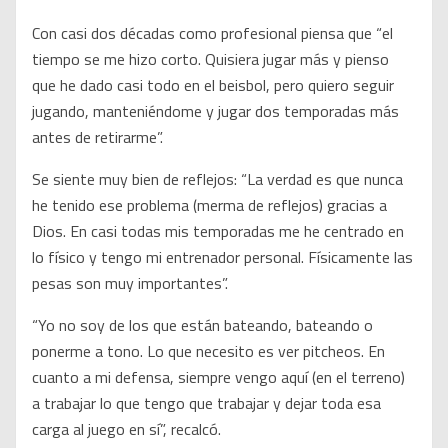
Con casi dos décadas como profesional piensa que “el
tiempo se me hizo corto. Quisiera jugar más y pienso
que he dado casi todo en el beisbol, pero quiero seguir
jugando, manteniéndome y jugar dos temporadas más
antes de retirarme”.
Se siente muy bien de reflejos: “La verdad es que nunca
he tenido ese problema (merma de reflejos) gracias a
Dios. En casi todas mis temporadas me he centrado en
lo físico y tengo mi entrenador personal. Físicamente las
pesas son muy importantes”.
“Yo no soy de los que están bateando, bateando o
ponerme a tono. Lo que necesito es ver pitcheos. En
cuanto a mi defensa, siempre vengo aquí (en el terreno)
a trabajar lo que tengo que trabajar y dejar toda esa
carga al juego en sí”, recalcó.