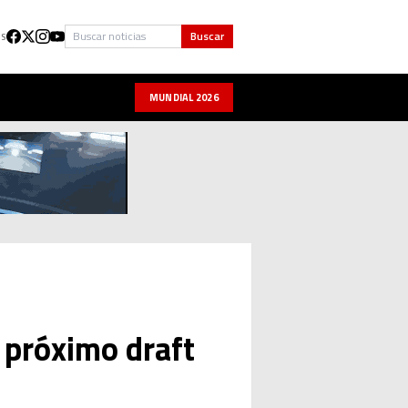
Buscar
Buscar
US
MUNDIAL 2026
 próximo draft