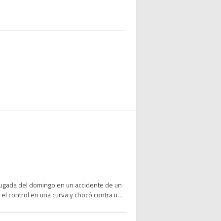
ugada del domingo en un accidente de un
 el control en una curva y chocó contra una