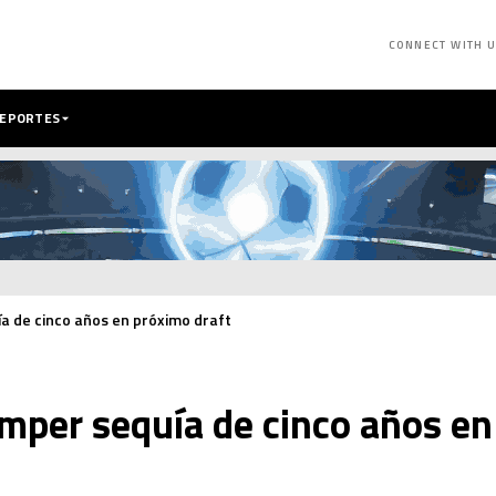
CONNECT WITH 
DEPORTES
a de cinco años en próximo draft
mper sequía de cinco años en