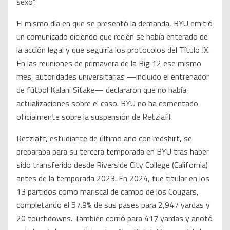
sexo”.
El mismo día en que se presentó la demanda, BYU emitió
un comunicado diciendo que recién se había enterado de
la acción legal y que seguiría los protocolos del Título IX.
En las reuniones de primavera de la Big 12 ese mismo
mes, autoridades universitarias —incluido el entrenador
de fútbol Kalani Sitake— declararon que no había
actualizaciones sobre el caso. BYU no ha comentado
oficialmente sobre la suspensión de Retzlaff.
Retzlaff, estudiante de último año con redshirt, se
preparaba para su tercera temporada en BYU tras haber
sido transferido desde Riverside City College (California)
antes de la temporada 2023. En 2024, fue titular en los
13 partidos como mariscal de campo de los Cougars,
completando el 57.9% de sus pases para 2,947 yardas y
20 touchdowns. También corrió para 417 yardas y anotó