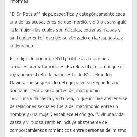
informes.
“El Sr. Retzlaff niega específica y categóricamente cada
una de las acusaciones de que mordió, violó o estranguló
[a la mujer], las cuales son ridículas, extrañas, falsas y
sin fundamento”, escribió su abogado en la respuesta a
la demanda.
El código de honor de BYU prohíbe las relaciones
sexuales prematrimoniales. Es relevante recordar que el
exjugador estrella de baloncesto de BYU, Brandon
Davies, fue suspendido del equipo en su segundo año
por haber tenido sexo antes del matrimonio.
“Vivir una vida casta y virtuosa, lo que incluye abstenerse
de relaciones sexuales fuera del matrimonio entre un
hombre y una mujer”, establece el código. “Vivir una vida
casta y virtuosa también incluye abstenerse de
comportamientos románticos entre personas del mismo