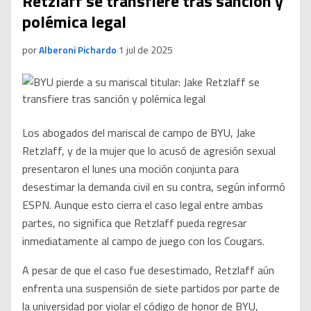
Retzlaff se transfiere tras sanción y
polémica legal
por
Alberoni Pichardo
·
1 jul de 2025
Los abogados del mariscal de campo de BYU, Jake
Retzlaff, y de la mujer que lo acusó de agresión sexual
presentaron el lunes una moción conjunta para
desestimar la demanda civil en su contra, según informó
ESPN. Aunque esto cierra el caso legal entre ambas
partes, no significa que Retzlaff pueda regresar
inmediatamente al campo de juego con los Cougars.
A pesar de que el caso fue desestimado, Retzlaff aún
enfrenta una suspensión de siete partidos por parte de
la universidad por violar el código de honor de BYU,