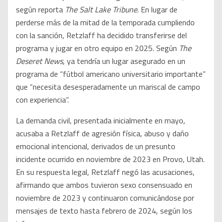
según reporta
The Salt Lake Tribune
. En lugar de
perderse más de la mitad de la temporada cumpliendo
con la sanción, Retzlaff ha decidido transferirse del
programa y jugar en otro equipo en 2025. Según
The
Deseret News
, ya tendría un lugar asegurado en un
programa de “fútbol americano universitario importante”
que “necesita desesperadamente un mariscal de campo
con experiencia”.
La demanda civil, presentada inicialmente en mayo,
acusaba a Retzlaff de agresión física, abuso y daño
emocional intencional, derivados de un presunto
incidente ocurrido en noviembre de 2023 en Provo, Utah.
En su respuesta legal, Retzlaff negó las acusaciones,
afirmando que ambos tuvieron sexo consensuado en
noviembre de 2023 y continuaron comunicándose por
mensajes de texto hasta febrero de 2024, según los