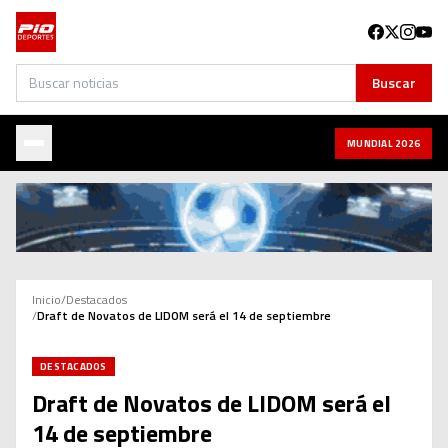
Buscar
Buscar
MUNDIAL 2026
Inicio
/
Destacados
/
Draft de Novatos de LIDOM será el 14 de septiembre
DESTACADOS
Draft de Novatos de LIDOM será el
14 de septiembre