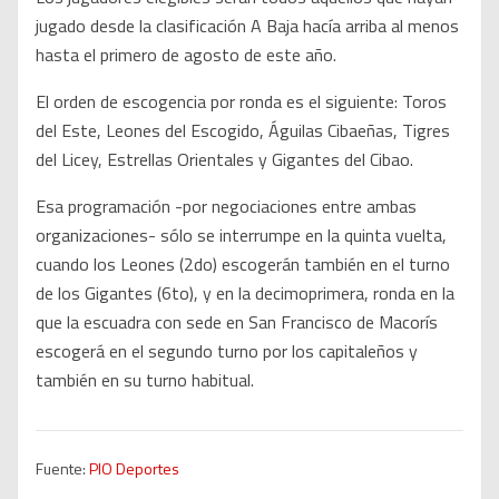
jugado desde la clasificación A Baja hacía arriba al menos
hasta el primero de agosto de este año.
El orden de escogencia por ronda es el siguiente: Toros
del Este, Leones del Escogido, Águilas Cibaeñas, Tigres
del Licey, Estrellas Orientales y Gigantes del Cibao.
Esa programación -por negociaciones entre ambas
organizaciones- sólo se interrumpe en la quinta vuelta,
cuando los Leones (2do) escogerán también en el turno
de los Gigantes (6to), y en la decimoprimera, ronda en la
que la escuadra con sede en San Francisco de Macorís
escogerá en el segundo turno por los capitaleños y
también en su turno habitual.
Fuente:
PIO Deportes