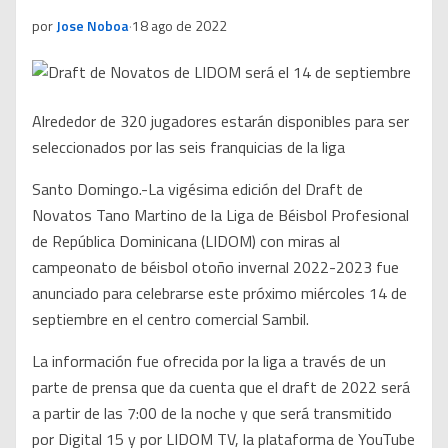
por
Jose Noboa
·
18 ago de 2022
Alrededor de 320 jugadores estarán disponibles para ser
seleccionados por las seis franquicias de la liga
Santo Domingo.-La vigésima edición del Draft de
Novatos Tano Martino de la Liga de Béisbol Profesional
de República Dominicana (LIDOM) con miras al
campeonato de béisbol otoño invernal 2022-2023 fue
anunciado para celebrarse este próximo miércoles 14 de
septiembre en el centro comercial Sambil.
La información fue ofrecida por la liga a través de un
parte de prensa que da cuenta que el draft de 2022 será
a partir de las 7:00 de la noche y que será transmitido
por Digital 15 y por LIDOM TV, la plataforma de YouTube