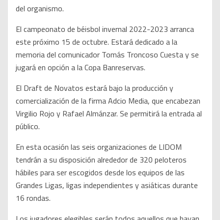
del organismo.
El campeonato de béisbol invernal 2022-2023 arranca
este próximo 15 de octubre. Estará dedicado a la
memoria del comunicador Tomás Troncoso Cuesta y se
jugará en opción a la Copa Banreservas.
El Draft de Novatos estará bajo la producción y
comercialización de la firma Adcio Media, que encabezan
Virgilio Rojo y Rafael Almánzar. Se permitirá la entrada al
público.
En esta ocasión las seis organizaciones de LIDOM
tendrán a su disposición alrededor de 320 peloteros
hábiles para ser escogidos desde los equipos de las
Grandes Ligas, ligas independientes y asiáticas durante
16 rondas.
Los jugadores elegibles serán todos aquellos que hayan