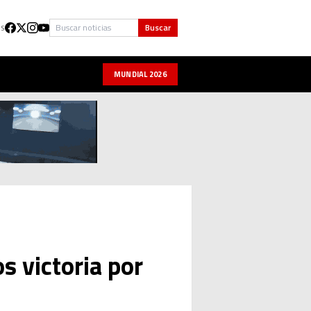
Buscar
Buscar
US
MUNDIAL 2026
s victoria por