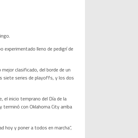
ingo.
o experimentado lleno de pedigrí de
mejor clasificado, del borde de un
 siete series de playoffs, y los dos
el inicio temprano del Día de la
y terminó con Oklahoma City arriba
ad hoy y poner a todos en marcha”,