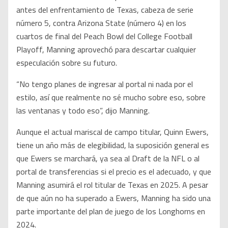
antes del enfrentamiento de Texas, cabeza de serie
número 5, contra Arizona State (número 4) en los
cuartos de final del Peach Bowl del College Football
Playoff, Manning aprovechó para descartar cualquier
especulación sobre su futuro.
“No tengo planes de ingresar al portal ni nada por el
estilo, así que realmente no sé mucho sobre eso, sobre
las ventanas y todo eso”, dijo Manning.
Aunque el actual mariscal de campo titular, Quinn Ewers,
tiene un año más de elegibilidad, la suposición general es
que Ewers se marchará, ya sea al Draft de la NFL o al
portal de transferencias si el precio es el adecuado, y que
Manning asumirá el rol titular de Texas en 2025. A pesar
de que aún no ha superado a Ewers, Manning ha sido una
parte importante del plan de juego de los Longhorns en
2024.