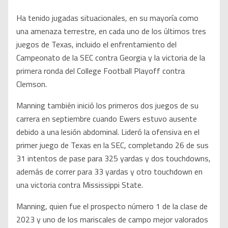
Ha tenido jugadas situacionales, en su mayoría como
una amenaza terrestre, en cada uno de los últimos tres
juegos de Texas, incluido el enfrentamiento del
Campeonato de la SEC contra Georgia y la victoria de la
primera ronda del College Football Playoff contra
Clemson.
Manning también inició los primeros dos juegos de su
carrera en septiembre cuando Ewers estuvo ausente
debido a una lesión abdominal. Lideró la ofensiva en el
primer juego de Texas en la SEC, completando 26 de sus
31 intentos de pase para 325 yardas y dos touchdowns,
además de correr para 33 yardas y otro touchdown en
una victoria contra Mississippi State.
Manning, quien fue el prospecto número 1 de la clase de
2023 y uno de los mariscales de campo mejor valorados