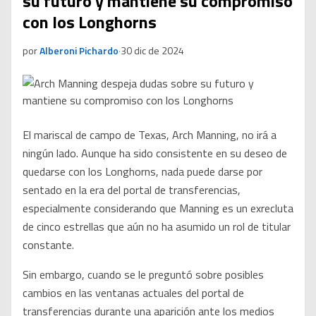
su futuro y mantiene su compromiso
con los Longhorns
por
Alberoni Pichardo
·
30 dic de 2024
El mariscal de campo de Texas, Arch Manning, no irá a
ningún lado. Aunque ha sido consistente en su deseo de
quedarse con los Longhorns, nada puede darse por
sentado en la era del portal de transferencias,
especialmente considerando que Manning es un exrecluta
de cinco estrellas que aún no ha asumido un rol de titular
constante.
Sin embargo, cuando se le preguntó sobre posibles
cambios en las ventanas actuales del portal de
transferencias durante una aparición ante los medios